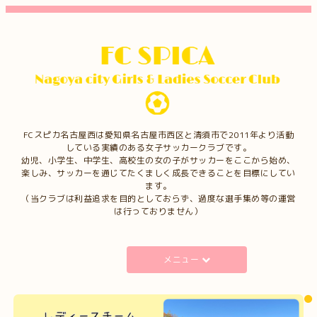
FCスピカ名古屋西は愛知県名古屋市西区と清須市で2011年より活動
している実績のある女子サッカークラブです。
幼児、小学生、中学生、高校生の女の子がサッカーをここから始め、
楽しみ、サッカーを通じてたくましく成長できることを目標にしてい
ます。
（当クラブは利益追求を目的としておらず、過度な選手集め等の運営
は行っておりません）
メニュー