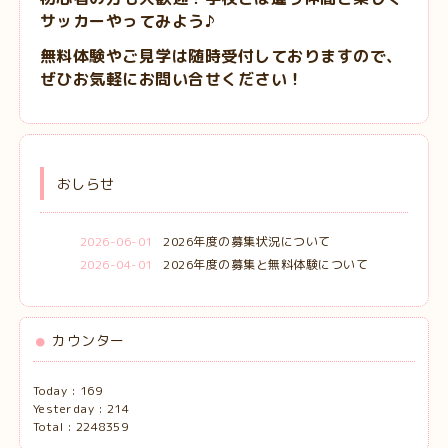
サッカーやってみよう♪
無料体験やご見学は随時受付しておりますので、
ぜひお気軽にお問い合せください！
おしらせ
2026-06-01
2026年度の募集状況について
2026-04-01
2026年度の募集と無料体験について
カウンター
Today :
169
Yesterday :
214
Total :
2248359